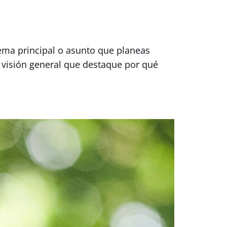
tema principal o asunto que planeas
a visión general que destaque por qué