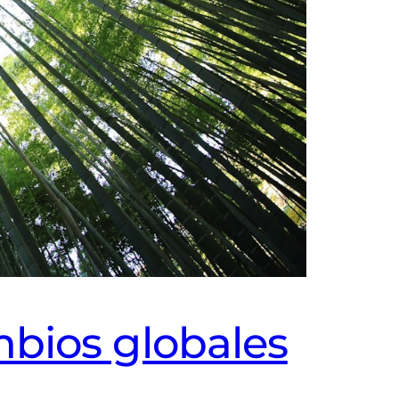
mbios globales