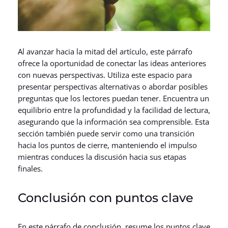
Al avanzar hacia la mitad del artículo, este párrafo
ofrece la oportunidad de conectar las ideas anteriores
con nuevas perspectivas. Utiliza este espacio para
presentar perspectivas alternativas o abordar posibles
preguntas que los lectores puedan tener. Encuentra un
equilibrio entre la profundidad y la facilidad de lectura,
asegurando que la información sea comprensible. Esta
sección también puede servir como una transición
hacia los puntos de cierre, manteniendo el impulso
mientras conduces la discusión hacia sus etapas
finales.
Conclusión con puntos clave
En este párrafo de conclusión, resume los puntos clave