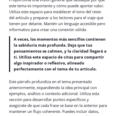
este tema es importante y cómo puede aportar valor.
Utiliza este espacio para establecer el tono del resto
del artículo y preparar a los lectores para el viaje que
tienen por delante. Mantén un lenguaje accesible pero
informativo para crear una conexión sólida.
A veces, los momentos más sencillos contienen
la sabiduría más profunda. Deja que tus
pensamientos se calmen, y la claridad llegará a
ti. Utiliza este espacio de citas para compartir
algo inspirador o reflexivo, alineado
perfectamente con el tema de tu artículo.
Este párrafo profundiza en el tema presentado
anteriormente, expandiendo la idea principal con
ejemplos, análisis o contexto adicional. Utiliza esta
sección para desarrollar puntos específicos y
asegúrate de que cada frase se base en la anterior para
mantener un flujo coherente. Puedes incluir datos,