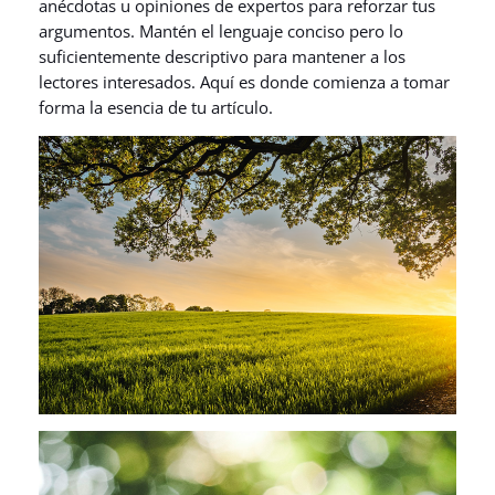
anécdotas u opiniones de expertos para reforzar tus
argumentos. Mantén el lenguaje conciso pero lo
suficientemente descriptivo para mantener a los
lectores interesados. Aquí es donde comienza a tomar
forma la esencia de tu artículo.