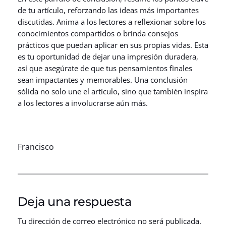
de tu artículo, reforzando las ideas más importantes
discutidas. Anima a los lectores a reflexionar sobre los
conocimientos compartidos o brinda consejos
prácticos que puedan aplicar en sus propias vidas. Esta
es tu oportunidad de dejar una impresión duradera,
así que asegúrate de que tus pensamientos finales
sean impactantes y memorables. Una conclusión
sólida no solo une el artículo, sino que también inspira
a los lectores a involucrarse aún más.
Francisco
Deja una respuesta
Tu dirección de correo electrónico no será publicada.