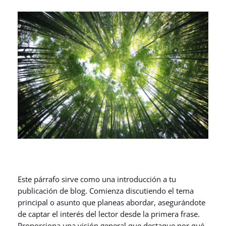
Este párrafo sirve como una introducción a tu
publicación de blog. Comienza discutiendo el tema
principal o asunto que planeas abordar, asegurándote
de captar el interés del lector desde la primera frase.
Proporciona una visión general que destaque por qué