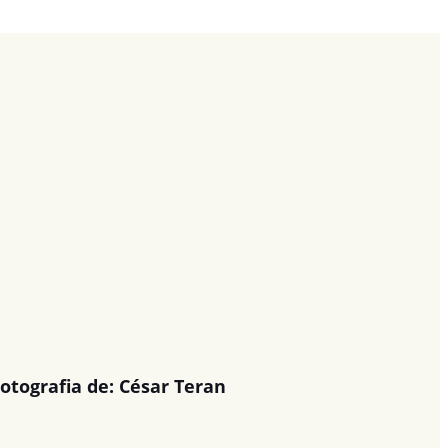
otografia de: César Teran