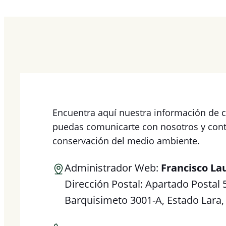
Encuentra aquí nuestra información de 
puedas comunicarte con nosotros y contr
conservación del medio ambiente.
Administrador Web:
Francisco La
Dirección Postal: Apartado Postal 
Barquisimeto 3001-A, Estado Lara,