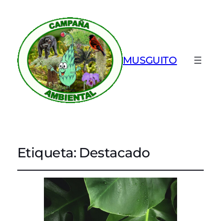
MUSGUITO
Etiqueta:
Destacado