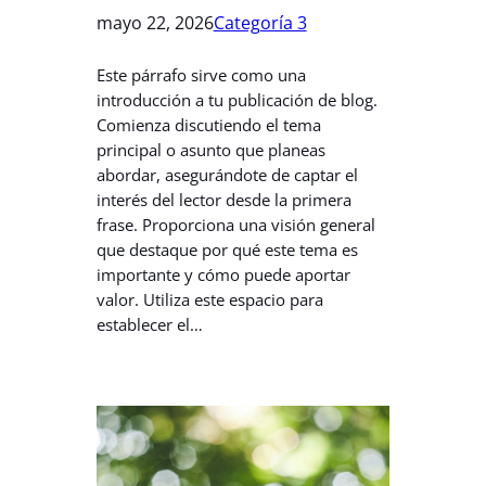
mayo 22, 2026
Categoría 3
Este párrafo sirve como una
introducción a tu publicación de blog.
Comienza discutiendo el tema
principal o asunto que planeas
abordar, asegurándote de captar el
interés del lector desde la primera
frase. Proporciona una visión general
que destaque por qué este tema es
importante y cómo puede aportar
valor. Utiliza este espacio para
establecer el…