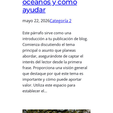
océanos y cómo
ayudar
mayo 22, 2026
Categoría 2
Este párrafo sirve como una
introducción a tu publicación de blog.
Comienza discutiendo el tema
principal o asunto que planeas
abordar, asegurándote de captar el
interés del lector desde la primera
frase. Proporciona una visión general
que destaque por qué este tema es
importante y cómo puede aportar
valor. Utiliza este espacio para
establecer el…