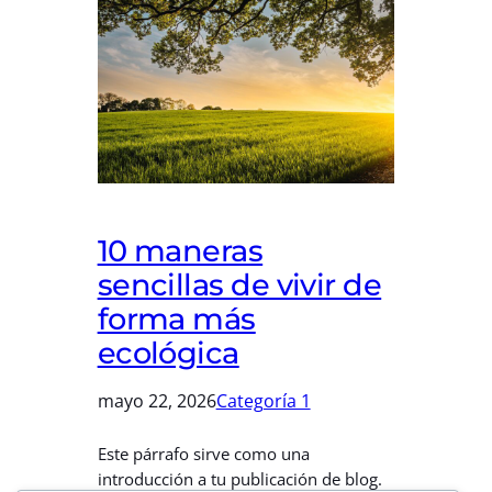
10 maneras
sencillas de vivir de
forma más
ecológica
mayo 22, 2026
Categoría 1
Este párrafo sirve como una
introducción a tu publicación de blog.