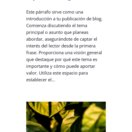
Este párrafo sirve como una
introducción a tu publicación de blog.
Comienza discutiendo el tema
principal o asunto que planeas
abordar, asegurándote de captar el
interés del lector desde la primera
frase. Proporciona una visión general
que destaque por qué este tema es
importante y cómo puede aportar
valor. Utiliza este espacio para
establecer el…