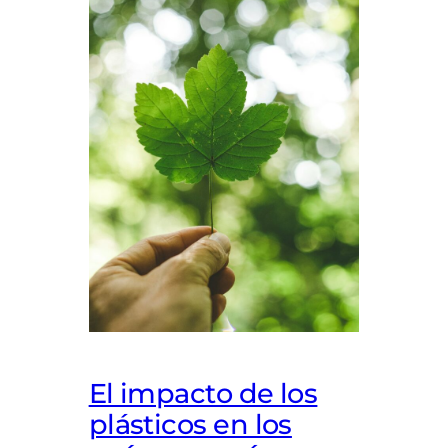
El impacto de los
plásticos en los