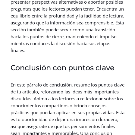
presentar perspectivas alternativas o abordar posibles
preguntas que los lectores puedan tener. Encuentra un
equilibrio entre la profundidad y la facilidad de lectura,
asegurando que la información sea comprensible. Esta
sección también puede servir como una transición
hacia los puntos de cierre, manteniendo el impulso
mientras conduces la discusión hacia sus etapas
finales.
Conclusión con puntos clave
En este párrafo de conclusión, resume los puntos clave
de tu artículo, reforzando las ideas más importantes
discutidas. Anima a los lectores a reflexionar sobre los
conocimientos compartidos o brinda consejos
prácticos que puedan aplicar en sus propias vidas. Esta
es tu oportunidad de dejar una impresión duradera,
así que asegúrate de que tus pensamientos finales
sean impactantes y memorables. Una conclusión