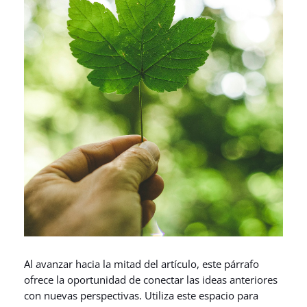
Al avanzar hacia la mitad del artículo, este párrafo
ofrece la oportunidad de conectar las ideas anteriores
con nuevas perspectivas. Utiliza este espacio para