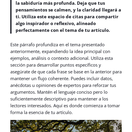
la sabiduría más profunda. Deja que tus
pensamientos se calmen, y la claridad llegará a
ti. Utiliza este espacio de citas para compartir
algo inspirador o reflexivo, alineado
perfectamente con el tema de tu artículo.
Este párrafo profundiza en el tema presentado
anteriormente, expandiendo la idea principal con
ejemplos, análisis o contexto adicional. Utiliza esta
sección para desarrollar puntos específicos y
asegúrate de que cada frase se base en la anterior para
mantener un flujo coherente. Puedes incluir datos,
anécdotas u opiniones de expertos para reforzar tus
argumentos. Mantén el lenguaje conciso pero lo
suficientemente descriptivo para mantener a los
lectores interesados. Aquí es donde comienza a tomar
forma la esencia de tu artículo.