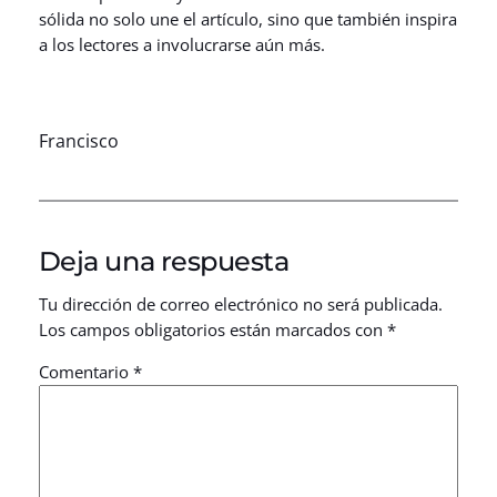
sólida no solo une el artículo, sino que también inspira
a los lectores a involucrarse aún más.
Francisco
Deja una respuesta
Tu dirección de correo electrónico no será publicada.
Los campos obligatorios están marcados con
*
Comentario
*