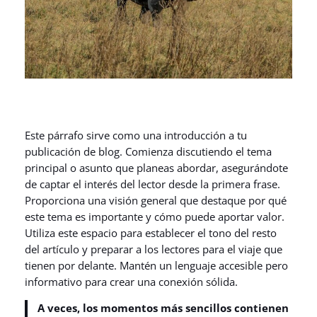
Este párrafo sirve como una introducción a tu
publicación de blog. Comienza discutiendo el tema
principal o asunto que planeas abordar, asegurándote
de captar el interés del lector desde la primera frase.
Proporciona una visión general que destaque por qué
este tema es importante y cómo puede aportar valor.
Utiliza este espacio para establecer el tono del resto
del artículo y preparar a los lectores para el viaje que
tienen por delante. Mantén un lenguaje accesible pero
informativo para crear una conexión sólida.
A veces, los momentos más sencillos contienen